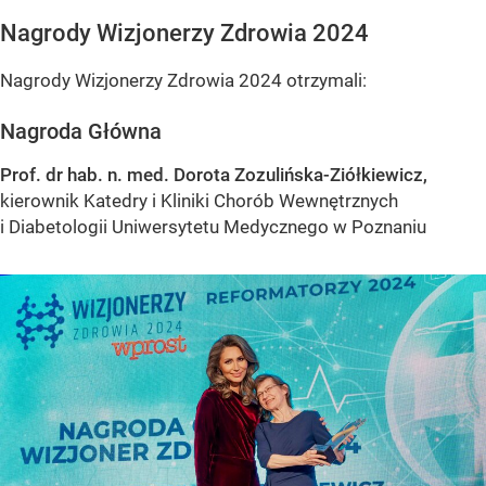
Nagrody Wizjonerzy Zdrowia 2024
Nagrody Wizjonerzy Zdrowia 2024 otrzymali:
Nagroda Główna
Prof. dr hab. n. med. Dorota Zozulińska-Ziółkiewicz,
kierownik Katedry i Kliniki Chorób Wewnętrznych
i Diabetologii Uniwersytetu Medycznego w Poznaniu