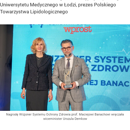
Uniwersytetu Medycznego w Łodzi, prezes Polskiego
Towarzystwa Lipidologicznego
Nagrodę Wizjoner Systemu Ochrony Zdrowia prof. Maciejowi Banachowi wręczała
wiceminister Urszula Demkow