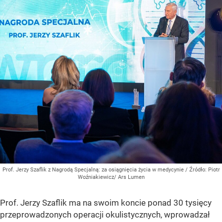
Prof. Jerzy Szaflik z Nagrodą Specjalną: za osiągnięcia życia w medycynie
/ Źródło:
Piotr
Woźniakiewicz/ Ars Lumen
Prof. Jerzy Szaflik ma na swoim koncie ponad 30 tysięcy
przeprowadzonych operacji okulistycznych, wprowadzał