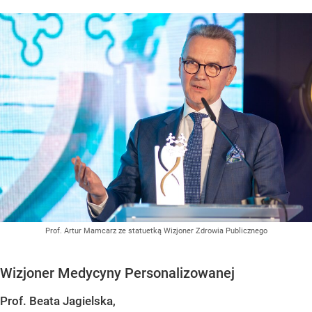
Prof. Artur Mamcarz ze statuetką Wizjoner Zdrowia Publicznego
Wizjoner Medycyny Personalizowanej
Prof. Beata Jagielska,