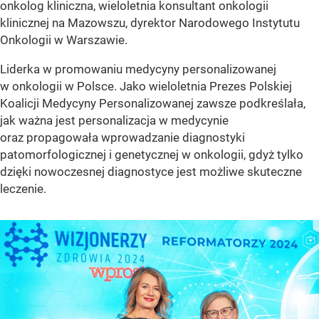
onkolog kliniczna, wieloletnia konsultant onkologii
klinicznej na Mazowszu, dyrektor Narodowego Instytutu
Onkologii w Warszawie.
Liderka w promowaniu medycyny personalizowanej
w onkologii w Polsce. Jako wieloletnia Prezes Polskiej
Koalicji Medycyny Personalizowanej zawsze podkreślała,
jak ważna jest personalizacja w medycynie
oraz propagowała wprowadzanie diagnostyki
patomorfologicznej i genetycznej w onkologii, gdyż tylko
dzięki nowoczesnej diagnostyce jest możliwe skuteczne
leczenie.