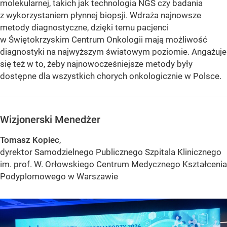
molekularnej, takich jak technologia NGS czy badania
z wykorzystaniem płynnej biopsji. Wdraża najnowsze
metody diagnostyczne, dzięki temu pacjenci
w Świętokrzyskim Centrum Onkologii mają możliwość
diagnostyki na najwyższym światowym poziomie. Angażuje
się też w to, żeby najnowocześniejsze metody były
dostępne dla wszystkich chorych onkologicznie w Polsce.
Wizjonerski Menedżer
Tomasz Kopiec
,
dyrektor Samodzielnego Publicznego Szpitala Klinicznego
im. prof. W. Orłowskiego Centrum Medycznego Kształcenia
Podyplomowego w Warszawie