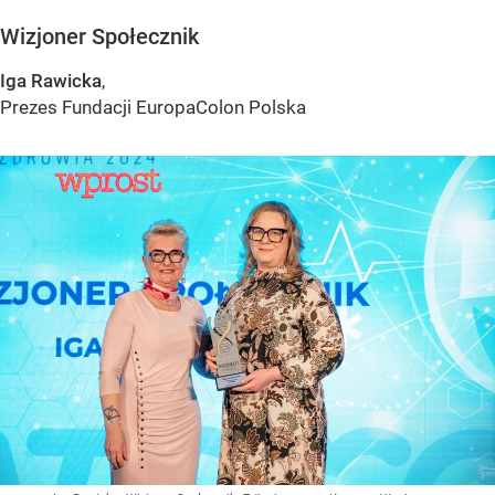
Wizjoner Społecznik
Iga Rawicka
,
Prezes Fundacji EuropaColon Polska