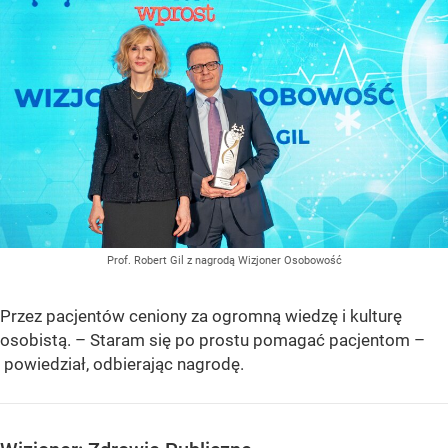
Prof. Robert Gil z nagrodą Wizjoner Osobowość
Przez pacjentów ceniony za ogromną wiedzę i kulturę
osobistą. – Staram się po prostu pomagać pacjentom –
powiedział, odbierając nagrodę.