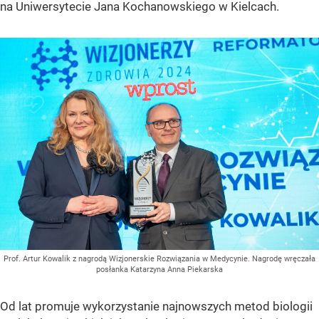
na Uniwersytecie Jana Kochanowskiego w Kielcach.
Prof. Artur Kowalik z nagrodą Wizjonerskie Rozwiązania w Medycynie. Nagrodę wręczała
posłanka Katarzyna Anna Piekarska
Od lat promuje wykorzystanie najnowszych metod biologii