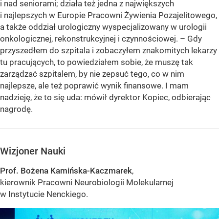
i nad seniorami; działa też jedna z największych
i najlepszych w Europie Pracowni Żywienia Pozajelitowego,
a także oddział urologiczny wyspecjalizowany w urologii
onkologicznej, rekonstrukcyjnej i czynnościowej. – Gdy
przyszedłem do szpitala i zobaczyłem znakomitych lekarzy
tu pracujących, to powiedziałem sobie, że muszę tak
zarządzać szpitalem, by nie zepsuć tego, co w nim
najlepsze, ale też poprawić wynik finansowe. I mam
nadzieję, że to się uda: mówił dyrektor Kopiec, odbierając
nagrodę.
Wizjoner Nauki
Prof. Bożena Kamińska-Kaczmarek
,
kierownik Pracowni Neurobiologii Molekularnej
w Instytucie Nenckiego.