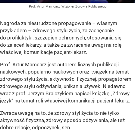
Prof. Artur Mamcarz: Wizjoner Zdrowia Publicznego
Nagroda za niestrudzone propagowanie – własnym
przykładem – zdrowego stylu życia, za zachęcanie
do profilaktyki, szczepień ochronnych, stosowania się
do zaleceń lekarzy, a także za zwracanie uwagi na rolę
właściwej komunikacje pacjent-lekarz.
Prof. Artur Mamcarz jest autorem licznych publikacji
naukowych, popularno-naukowych oraz książek na temat
zdrowego stylu życia, aktywności fizycznej, propagatorem
zdrowego stylu odżywiania, unikania używek. Niedawno
wraz z prof. Jerzym Bralczykiem napisał książkę „Zdrowy
język” na temat roli właściwej komunikacji pacjent-lekarz.
Zwraca uwagę na to, że zdrowy styl życia to nie tylko
aktywność fizyczna, zdrowy sposób odżywiania, ale też
dobre relacje, odpoczynek, sen.